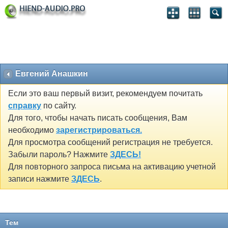
Евгений Анашкин
Если это ваш первый визит, рекомендуем почитать
справку
по сайту.
Для того, чтобы начать писать сообщения, Вам
необходимо
зарегистрироваться.
Для просмотра сообщений регистрация не требуется.
Забыли пароль? Нажмите
ЗДЕСЬ!
Для повторного запроса письма на активацию учетной
записи нажмите
ЗДЕСЬ
.
Тем