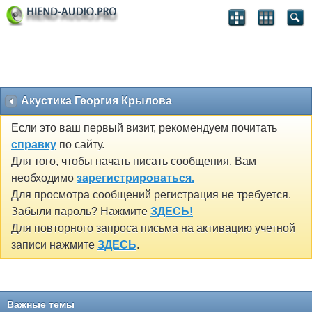
Акустика Георгия Крылова
Если это ваш первый визит, рекомендуем почитать
справку
по сайту.
Для того, чтобы начать писать сообщения, Вам
необходимо
зарегистрироваться.
Для просмотра сообщений регистрация не требуется.
Забыли пароль? Нажмите
ЗДЕСЬ!
Для повторного запроса письма на активацию учетной
записи нажмите
ЗДЕСЬ
.
Важные темы