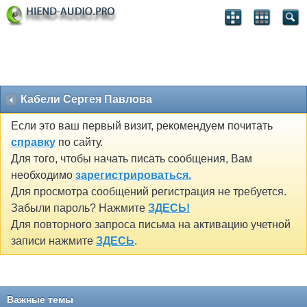
Кабели Сергея Павлова
Если это ваш первый визит, рекомендуем почитать
справку
по сайту.
Для того, чтобы начать писать сообщения, Вам
необходимо
зарегистрироваться.
Для просмотра сообщений регистрация не требуется.
Забыли пароль? Нажмите
ЗДЕСЬ!
Для повторного запроса письма на активацию учетной
записи нажмите
ЗДЕСЬ
.
Важные темы