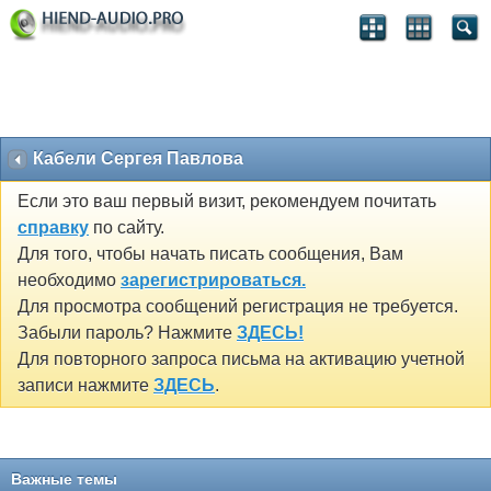
Кабели Сергея Павлова
Если это ваш первый визит, рекомендуем почитать
справку
по сайту.
Для того, чтобы начать писать сообщения, Вам
необходимо
зарегистрироваться.
Для просмотра сообщений регистрация не требуется.
Забыли пароль? Нажмите
ЗДЕСЬ!
Для повторного запроса письма на активацию учетной
записи нажмите
ЗДЕСЬ
.
Важные темы