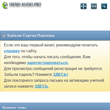
Кабели Сергея Павлова
Если это ваш первый визит, рекомендуем почитать
справку
по сайту.
Для того, чтобы начать писать сообщения, Вам
необходимо
зарегистрироваться.
Для просмотра сообщений регистрация не требуется.
Забыли пароль? Нажмите
ЗДЕСЬ!
Для повторного запроса письма на активацию учетной
записи нажмите
ЗДЕСЬ
.
Важные темы