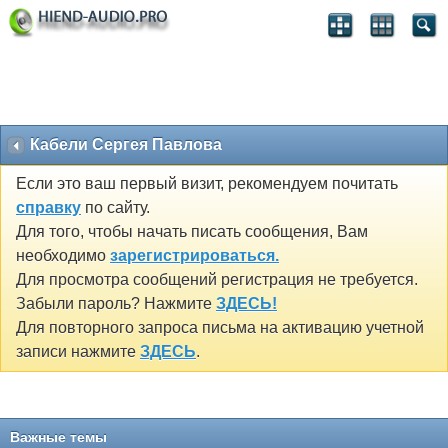
Кабели Сергея Павлова
Если это ваш первый визит, рекомендуем почитать
справку
по сайту.
Для того, чтобы начать писать сообщения, Вам
необходимо
зарегистрироваться.
Для просмотра сообщений регистрация не требуется.
Забыли пароль? Нажмите
ЗДЕСЬ!
Для повторного запроса письма на активацию учетной
записи нажмите
ЗДЕСЬ
.
Важные темы