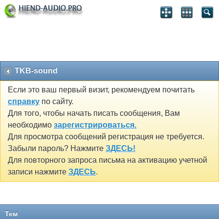
TKB-sound
Если это ваш первый визит, рекомендуем почитать
справку
по сайту.
Для того, чтобы начать писать сообщения, Вам
необходимо
зарегистрироваться.
Для просмотра сообщений регистрация не требуется.
Забыли пароль? Нажмите
ЗДЕСЬ!
Для повторного запроса письма на активацию учетной
записи нажмите
ЗДЕСЬ
.
Тем