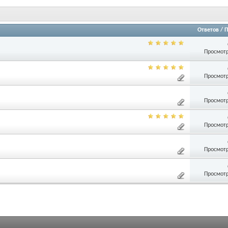
Ответов
/
П
Просмотр
Просмотр
Просмотр
Просмотр
Просмотр
Просмотр