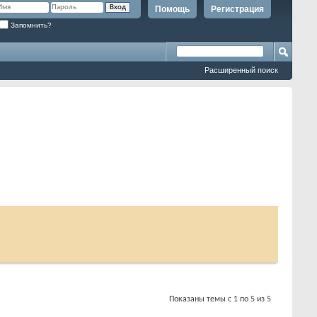
Помощь
Регистрация
Запомнить?
Расширенный поиск
Показаны темы с 1 по 5 из 5