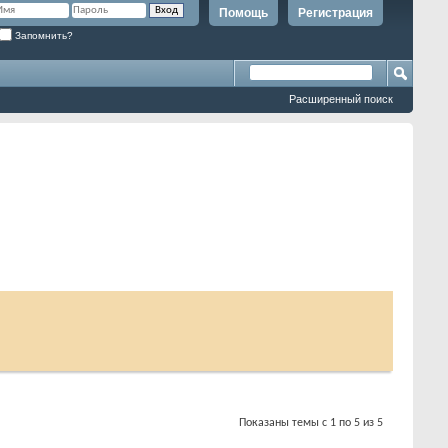
Помощь
Регистрация
Запомнить?
Расширенный поиск
Показаны темы с 1 по 5 из 5