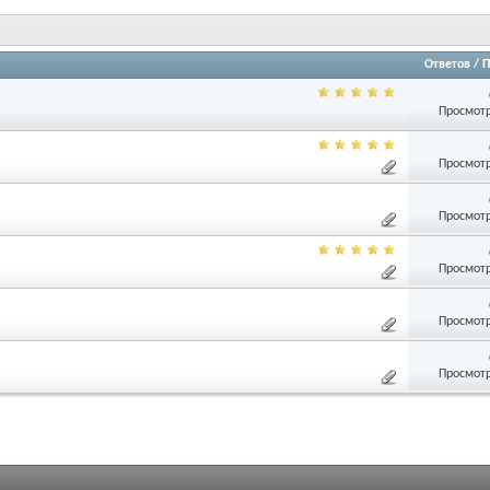
Ответов
/
П
Просмотр
Просмотр
Просмотр
Просмотр
Просмотр
Просмотр