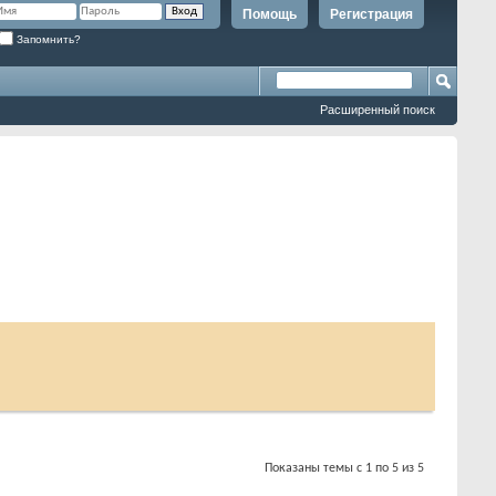
Помощь
Регистрация
Запомнить?
Расширенный поиск
Показаны темы с 1 по 5 из 5