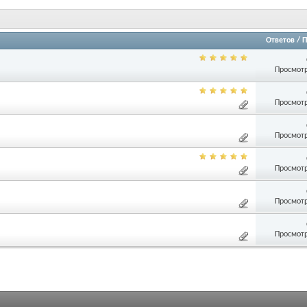
Ответов
/
П
Просмотр
Просмотр
Просмотр
Просмотр
Просмотр
Просмотр