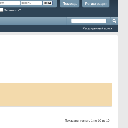
Помощь
Регистрация
Запомнить?
Расширенный поиск
Показаны темы с 1 по 10 из 10