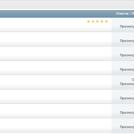
Ответов
/
П
Просмотр
Просмотр
Просмотр
Просмотр
О
Просмотр
Просмотр
Просмотр
Просмотр