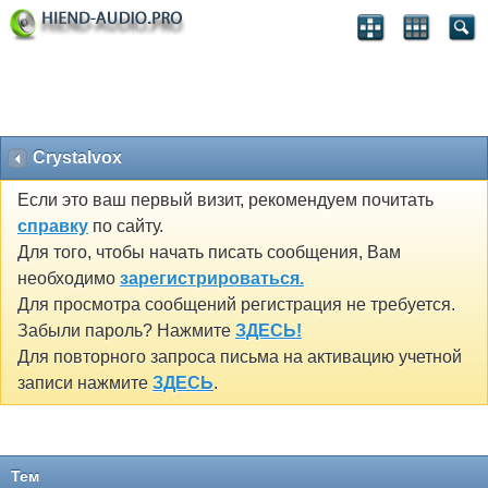
Crystalvox
Если это ваш первый визит, рекомендуем почитать
справку
по сайту.
Для того, чтобы начать писать сообщения, Вам
необходимо
зарегистрироваться.
Для просмотра сообщений регистрация не требуется.
Забыли пароль? Нажмите
ЗДЕСЬ!
Для повторного запроса письма на активацию учетной
записи нажмите
ЗДЕСЬ
.
Тем