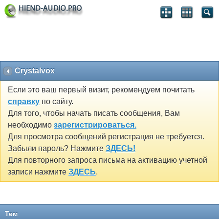
Crystalvox
Если это ваш первый визит, рекомендуем почитать
справку
по сайту.
Для того, чтобы начать писать сообщения, Вам
необходимо
зарегистрироваться.
Для просмотра сообщений регистрация не требуется.
Забыли пароль? Нажмите
ЗДЕСЬ!
Для повторного запроса письма на активацию учетной
записи нажмите
ЗДЕСЬ
.
Тем