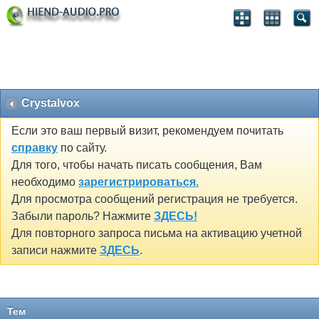
Crystalvox
Если это ваш первый визит, рекомендуем почитать
справку
по сайту.
Для того, чтобы начать писать сообщения, Вам
необходимо
зарегистрироваться.
Для просмотра сообщений регистрация не требуется.
Забыли пароль? Нажмите
ЗДЕСЬ!
Для повторного запроса письма на активацию учетной
записи нажмите
ЗДЕСЬ
.
Тем