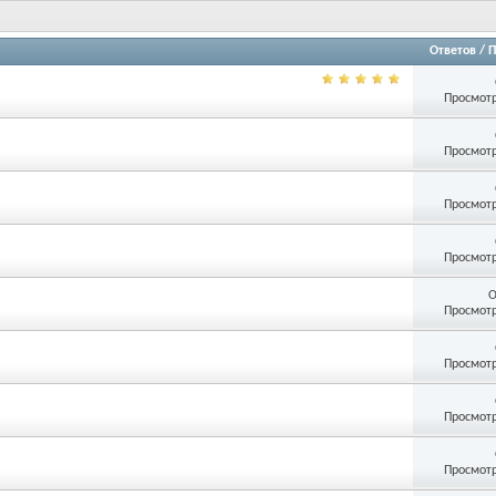
Ответов
/
П
Просмотр
Просмотр
Просмотр
Просмотр
О
Просмотр
Просмотр
Просмотр
Просмотр