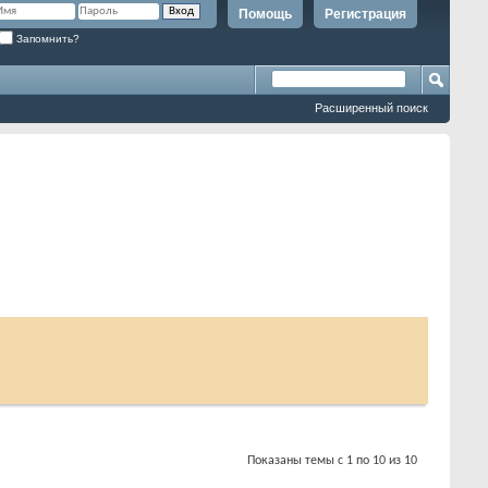
Помощь
Регистрация
Запомнить?
Расширенный поиск
Показаны темы с 1 по 10 из 10