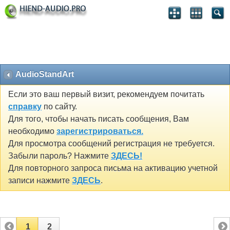
AudioStandArt
Если это ваш первый визит, рекомендуем почитать
справку
по сайту.
Для того, чтобы начать писать сообщения, Вам
необходимо
зарегистрироваться.
Для просмотра сообщений регистрация не требуется.
Забыли пароль? Нажмите
ЗДЕСЬ!
Для повторного запроса письма на активацию учетной
записи нажмите
ЗДЕСЬ
.
1
2