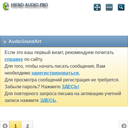
AudioStandArt
Если это ваш первый визит, рекомендуем почитать
справку
по сайту.
Для того, чтобы начать писать сообщения, Вам
необходимо
зарегистрироваться.
Для просмотра сообщений регистрация не требуется.
Забыли пароль? Нажмите
ЗДЕСЬ!
Для повторного запроса письма на активацию учетной
записи нажмите
ЗДЕСЬ
.
1
2