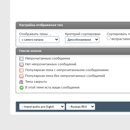
Настройка отображения тем
Отображать темы ...
Критерий сортировки:
Сортировать т
возрастан
Список иконок
Непрочитанные сообщения
Нет непрочитанных сообщений
Популярная тема с непрочитанными сообщениями
Популярная тема без непрочитанных сообщений
Тема закрыта
В этой теме есть ваши сообщения