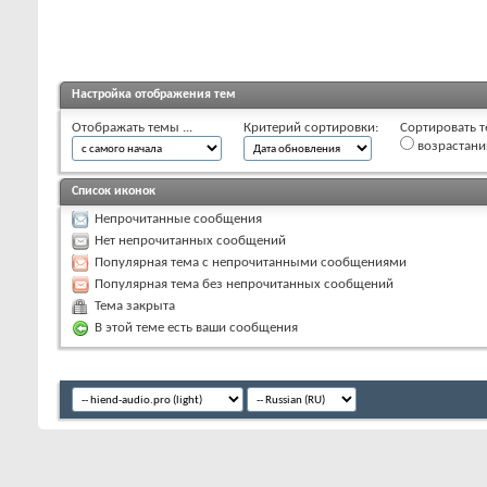
Настройка отображения тем
Отображать темы ...
Критерий сортировки:
Сортировать т
возрастан
Список иконок
Непрочитанные сообщения
Нет непрочитанных сообщений
Популярная тема с непрочитанными сообщениями
Популярная тема без непрочитанных сообщений
Тема закрыта
В этой теме есть ваши сообщения