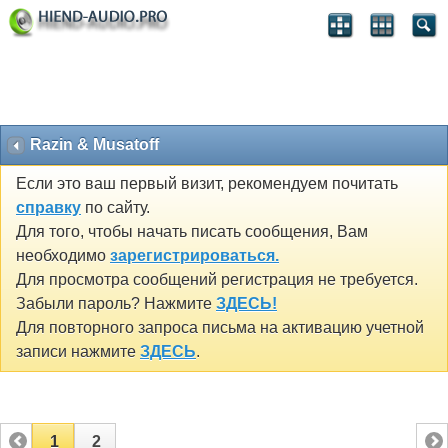
Razin & Musatoff
Если это ваш первый визит, рекомендуем почитать
справку
по сайту.
Для того, чтобы начать писать сообщения, Вам
необходимо
зарегистрироваться.
Для просмотра сообщений регистрация не требуется.
Забыли пароль? Нажмите
ЗДЕСЬ!
Для повторного запроса письма на активацию учетной
записи нажмите
ЗДЕСЬ
.
1
2