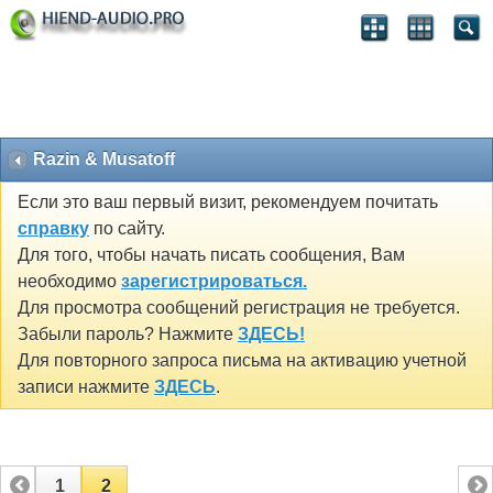
Razin & Musatoff
Если это ваш первый визит, рекомендуем почитать
справку
по сайту.
Для того, чтобы начать писать сообщения, Вам
необходимо
зарегистрироваться.
Для просмотра сообщений регистрация не требуется.
Забыли пароль? Нажмите
ЗДЕСЬ!
Для повторного запроса письма на активацию учетной
записи нажмите
ЗДЕСЬ
.
1
2