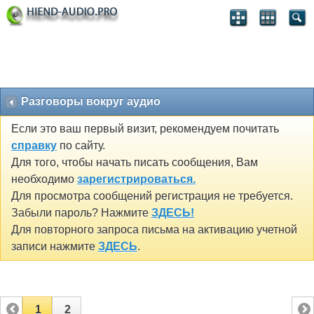
Разговоры вокруг аудио
Если это ваш первый визит, рекомендуем почитать
справку
по сайту.
Для того, чтобы начать писать сообщения, Вам
необходимо
зарегистрироваться.
Для просмотра сообщений регистрация не требуется.
Забыли пароль? Нажмите
ЗДЕСЬ!
Для повторного запроса письма на активацию учетной
записи нажмите
ЗДЕСЬ
.
1
2