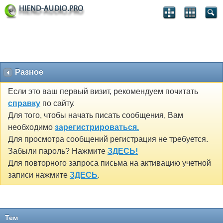
Разное
Если это ваш первый визит, рекомендуем почитать
справку
по сайту.
Для того, чтобы начать писать сообщения, Вам
необходимо
зарегистрироваться.
Для просмотра сообщений регистрация не требуется.
Забыли пароль? Нажмите
ЗДЕСЬ!
Для повторного запроса письма на активацию учетной
записи нажмите
ЗДЕСЬ
.
Тем