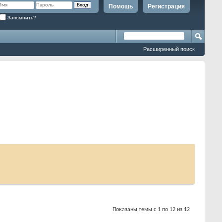
Помощь
Регистрация
Запомнить?
Расширенный поиск
Показаны темы с 1 по 12 из 12