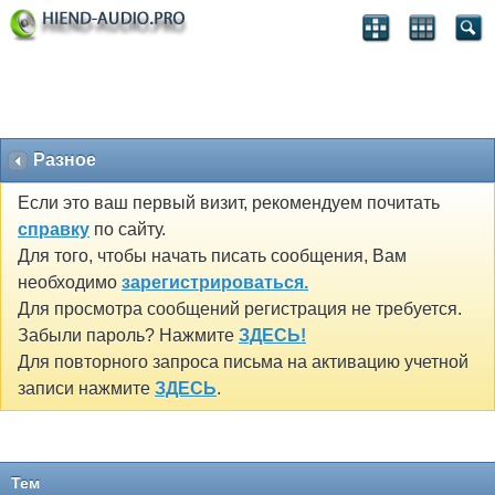
Разное
Если это ваш первый визит, рекомендуем почитать
справку
по сайту.
Для того, чтобы начать писать сообщения, Вам
необходимо
зарегистрироваться.
Для просмотра сообщений регистрация не требуется.
Забыли пароль? Нажмите
ЗДЕСЬ!
Для повторного запроса письма на активацию учетной
записи нажмите
ЗДЕСЬ
.
Тем