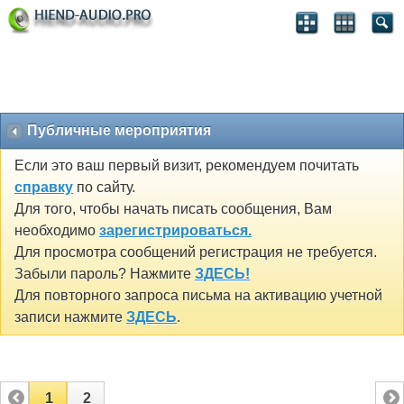
Публичные мероприятия
Если это ваш первый визит, рекомендуем почитать
справку
по сайту.
Для того, чтобы начать писать сообщения, Вам
необходимо
зарегистрироваться.
Для просмотра сообщений регистрация не требуется.
Забыли пароль? Нажмите
ЗДЕСЬ!
Для повторного запроса письма на активацию учетной
записи нажмите
ЗДЕСЬ
.
1
2