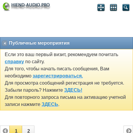
Публичные мероприятия
Если это ваш первый визит, рекомендуем почитать
справку
по сайту.
Для того, чтобы начать писать сообщения, Вам
необходимо
зарегистрироваться.
Для просмотра сообщений регистрация не требуется.
Забыли пароль? Нажмите
ЗДЕСЬ!
Для повторного запроса письма на активацию учетной
записи нажмите
ЗДЕСЬ
.
1
2