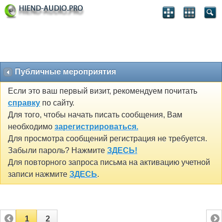
Публичные мероприятия
Если это ваш первый визит, рекомендуем почитать
справку
по сайту.
Для того, чтобы начать писать сообщения, Вам
необходимо
зарегистрироваться.
Для просмотра сообщений регистрация не требуется.
Забыли пароль? Нажмите
ЗДЕСЬ!
Для повторного запроса письма на активацию учетной
записи нажмите
ЗДЕСЬ
.
1
2