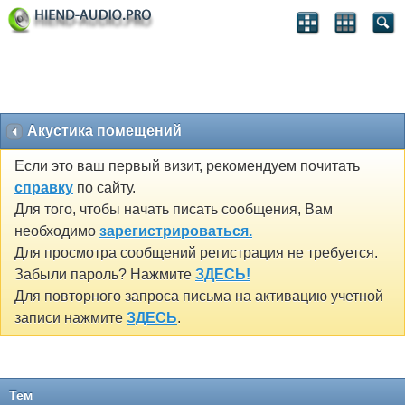
Акустика помещений
Если это ваш первый визит, рекомендуем почитать
справку
по сайту.
Для того, чтобы начать писать сообщения, Вам
необходимо
зарегистрироваться.
Для просмотра сообщений регистрация не требуется.
Забыли пароль? Нажмите
ЗДЕСЬ!
Для повторного запроса письма на активацию учетной
записи нажмите
ЗДЕСЬ
.
Тем