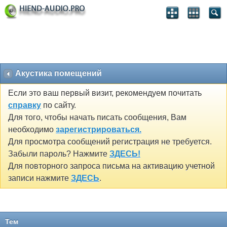
Акустика помещений
Если это ваш первый визит, рекомендуем почитать
справку
по сайту.
Для того, чтобы начать писать сообщения, Вам
необходимо
зарегистрироваться.
Для просмотра сообщений регистрация не требуется.
Забыли пароль? Нажмите
ЗДЕСЬ!
Для повторного запроса письма на активацию учетной
записи нажмите
ЗДЕСЬ
.
Тем