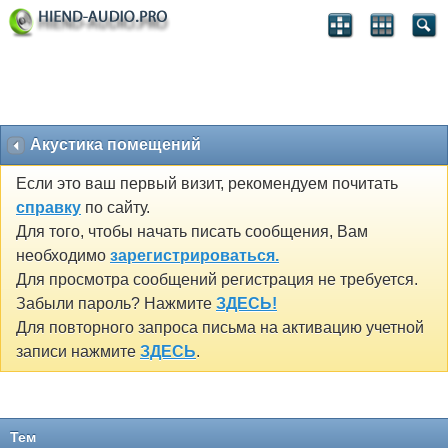
Акустика помещений
Если это ваш первый визит, рекомендуем почитать
справку
по сайту.
Для того, чтобы начать писать сообщения, Вам
необходимо
зарегистрироваться.
Для просмотра сообщений регистрация не требуется.
Забыли пароль? Нажмите
ЗДЕСЬ!
Для повторного запроса письма на активацию учетной
записи нажмите
ЗДЕСЬ
.
Тем