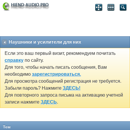
Наушники и усилители для них
Если это ваш первый визит, рекомендуем почитать
справку
по сайту.
Для того, чтобы начать писать сообщения, Вам
необходимо
зарегистрироваться.
Для просмотра сообщений регистрация не требуется.
Забыли пароль? Нажмите
ЗДЕСЬ!
Для повторного запроса письма на активацию учетной
записи нажмите
ЗДЕСЬ
.
Тем