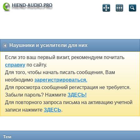
Наушники и усилители для них
Если это ваш первый визит, рекомендуем почитать
справку
по сайту.
Для того, чтобы начать писать сообщения, Вам
необходимо
зарегистрироваться.
Для просмотра сообщений регистрация не требуется.
Забыли пароль? Нажмите
ЗДЕСЬ!
Для повторного запроса письма на активацию учетной
записи нажмите
ЗДЕСЬ
.
Тем