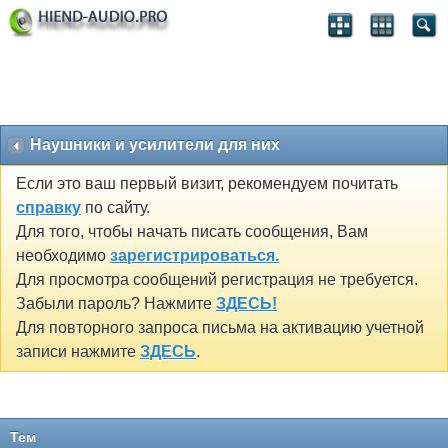
Наушники и усилители для них
Если это ваш первый визит, рекомендуем почитать
справку
по сайту.
Для того, чтобы начать писать сообщения, Вам
необходимо
зарегистрироваться.
Для просмотра сообщений регистрация не требуется.
Забыли пароль? Нажмите
ЗДЕСЬ!
Для повторного запроса письма на активацию учетной
записи нажмите
ЗДЕСЬ
.
Тем