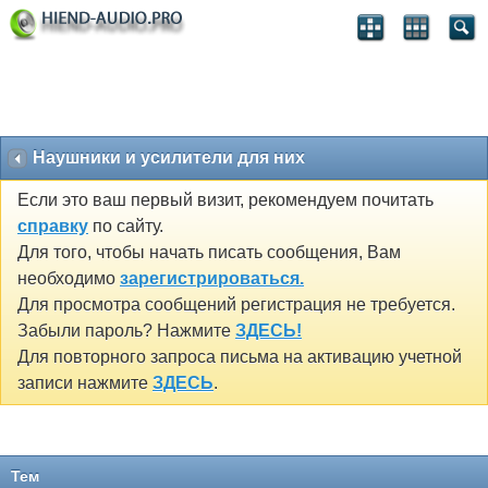
Наушники и усилители для них
Если это ваш первый визит, рекомендуем почитать
справку
по сайту.
Для того, чтобы начать писать сообщения, Вам
необходимо
зарегистрироваться.
Для просмотра сообщений регистрация не требуется.
Забыли пароль? Нажмите
ЗДЕСЬ!
Для повторного запроса письма на активацию учетной
записи нажмите
ЗДЕСЬ
.
Тем