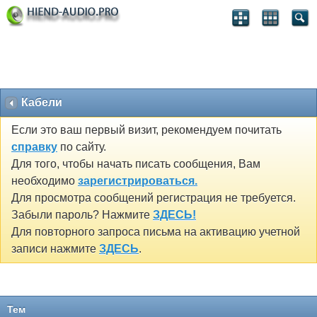
Кабели
Если это ваш первый визит, рекомендуем почитать
справку
по сайту.
Для того, чтобы начать писать сообщения, Вам
необходимо
зарегистрироваться.
Для просмотра сообщений регистрация не требуется.
Забыли пароль? Нажмите
ЗДЕСЬ!
Для повторного запроса письма на активацию учетной
записи нажмите
ЗДЕСЬ
.
Тем