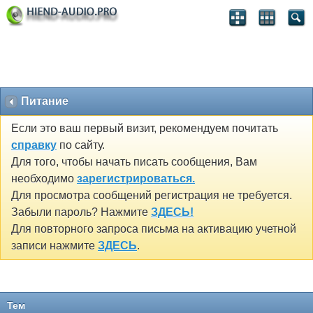
Питание
Если это ваш первый визит, рекомендуем почитать
справку
по сайту.
Для того, чтобы начать писать сообщения, Вам
необходимо
зарегистрироваться.
Для просмотра сообщений регистрация не требуется.
Забыли пароль? Нажмите
ЗДЕСЬ!
Для повторного запроса письма на активацию учетной
записи нажмите
ЗДЕСЬ
.
Тем