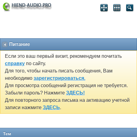
Питание
Если это ваш первый визит, рекомендуем почитать
справку
по сайту.
Для того, чтобы начать писать сообщения, Вам
необходимо
зарегистрироваться.
Для просмотра сообщений регистрация не требуется.
Забыли пароль? Нажмите
ЗДЕСЬ!
Для повторного запроса письма на активацию учетной
записи нажмите
ЗДЕСЬ
.
Тем