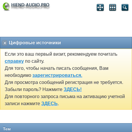
Цифровые источники
Если это ваш первый визит, рекомендуем почитать
справку
по сайту.
Для того, чтобы начать писать сообщения, Вам
необходимо
зарегистрироваться.
Для просмотра сообщений регистрация не требуется.
Забыли пароль? Нажмите
ЗДЕСЬ!
Для повторного запроса письма на активацию учетной
записи нажмите
ЗДЕСЬ
.
Тем