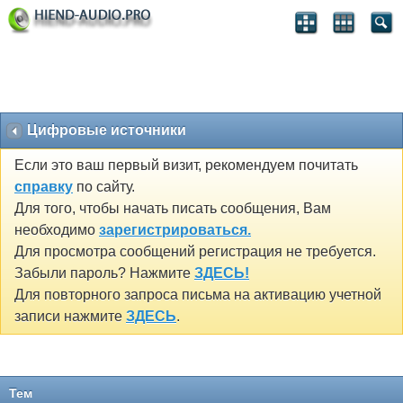
Цифровые источники
Если это ваш первый визит, рекомендуем почитать
справку
по сайту.
Для того, чтобы начать писать сообщения, Вам
необходимо
зарегистрироваться.
Для просмотра сообщений регистрация не требуется.
Забыли пароль? Нажмите
ЗДЕСЬ!
Для повторного запроса письма на активацию учетной
записи нажмите
ЗДЕСЬ
.
Тем