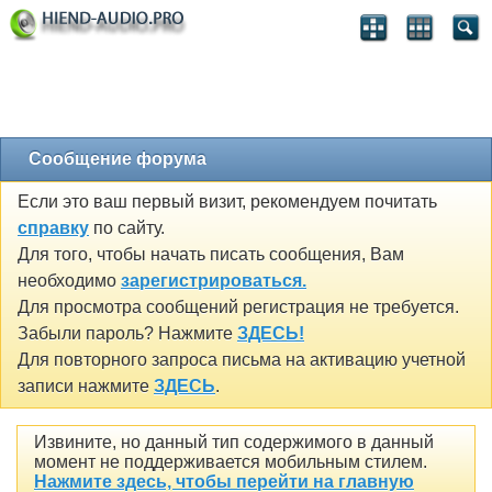
Сообщение форума
Если это ваш первый визит, рекомендуем почитать
справку
по сайту.
Для того, чтобы начать писать сообщения, Вам
необходимо
зарегистрироваться.
Для просмотра сообщений регистрация не требуется.
Забыли пароль? Нажмите
ЗДЕСЬ!
Для повторного запроса письма на активацию учетной
записи нажмите
ЗДЕСЬ
.
Извините, но данный тип содержимого в данный
момент не поддерживается мобильным стилем.
Нажмите здесь, чтобы перейти на главную