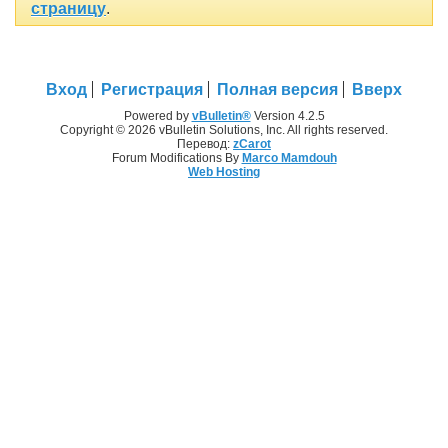
страницу
.
Вход
Регистрация
Полная версия
Вверх
Powered by
vBulletin®
Version 4.2.5
Copyright © 2026 vBulletin Solutions, Inc. All rights reserved.
Перевод:
zCarot
Forum Modifications By
Marco Mamdouh
Web Hosting