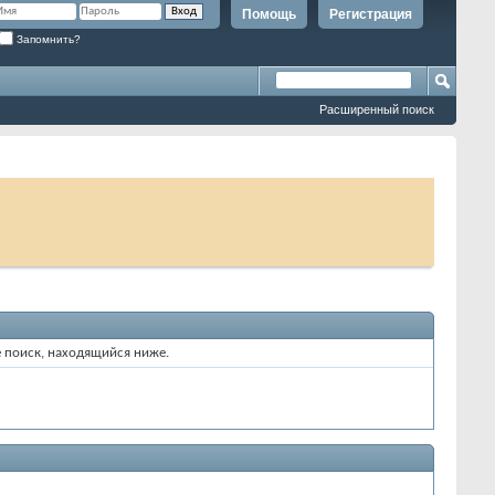
Помощь
Регистрация
Запомнить?
Расширенный поиск
е поиск, находящийся ниже.