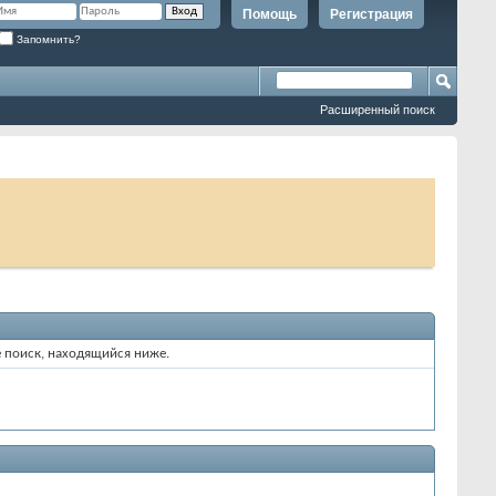
Помощь
Регистрация
Запомнить?
Расширенный поиск
е поиск, находящийся ниже.