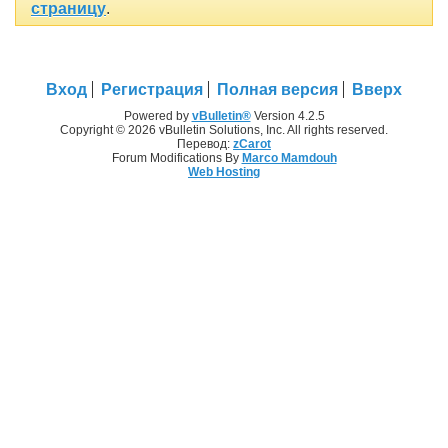
страницу
.
Вход
Регистрация
Полная версия
Вверх
Powered by
vBulletin®
Version 4.2.5
Copyright © 2026 vBulletin Solutions, Inc. All rights reserved.
Перевод:
zCarot
Forum Modifications By
Marco Mamdouh
Web Hosting