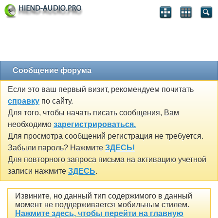
Сообщение форума
Если это ваш первый визит, рекомендуем почитать
справку
по сайту.
Для того, чтобы начать писать сообщения, Вам
необходимо
зарегистрироваться.
Для просмотра сообщений регистрация не требуется.
Забыли пароль? Нажмите
ЗДЕСЬ!
Для повторного запроса письма на активацию учетной
записи нажмите
ЗДЕСЬ
.
Извините, но данный тип содержимого в данный
момент не поддерживается мобильным стилем.
Нажмите здесь, чтобы перейти на главную