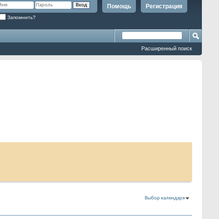
Помощь
Регистрация
Запомнить?
Расширенный поиск
Выбор календаря