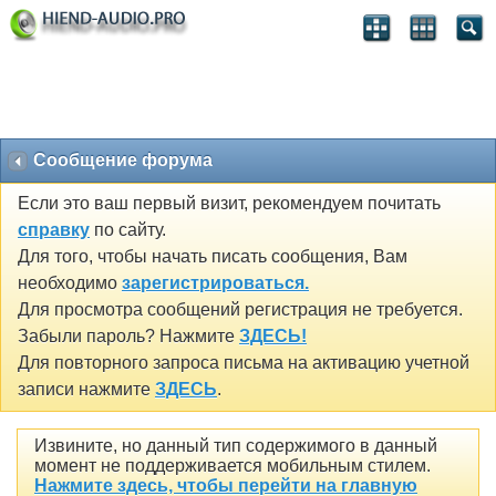
Сообщение форума
Если это ваш первый визит, рекомендуем почитать
справку
по сайту.
Для того, чтобы начать писать сообщения, Вам
необходимо
зарегистрироваться.
Для просмотра сообщений регистрация не требуется.
Забыли пароль? Нажмите
ЗДЕСЬ!
Для повторного запроса письма на активацию учетной
записи нажмите
ЗДЕСЬ
.
Извините, но данный тип содержимого в данный
момент не поддерживается мобильным стилем.
Нажмите здесь, чтобы перейти на главную