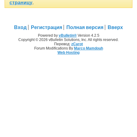
страницу
.
Вход
Регистрация
Полная версия
Вверх
Powered by
vBulletin®
Version 4.2.5
Copyright © 2026 vBulletin Solutions, Inc. All rights reserved.
Перевод:
zCarot
Forum Modifications By
Marco Mamdouh
Web Hosting