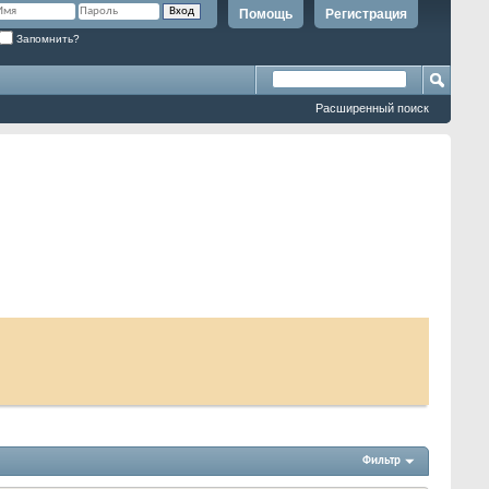
Помощь
Регистрация
Запомнить?
Расширенный поиск
Фильтр