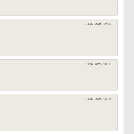
31.07.2026,
19:19
31.07.2026,
18:56
31.07.2026,
13:06