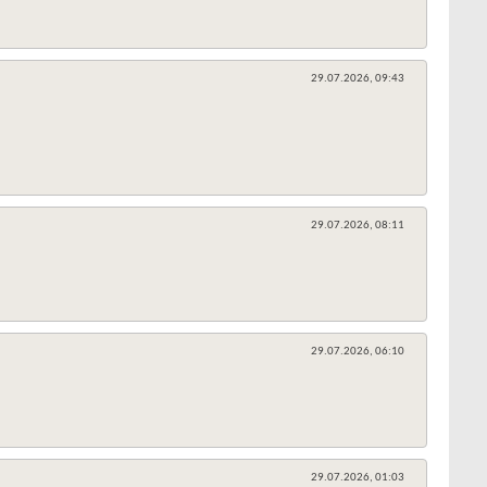
29.07.2026,
09:43
29.07.2026,
08:11
29.07.2026,
06:10
29.07.2026,
01:03