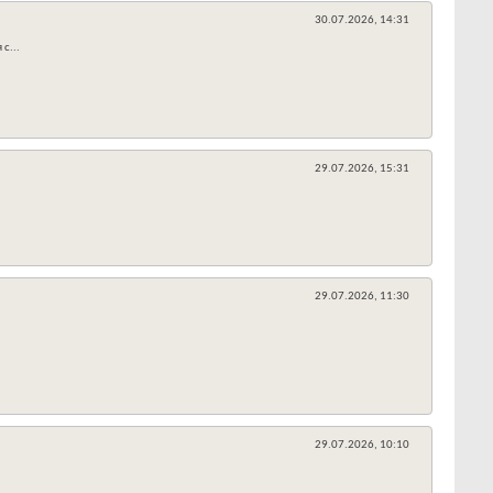
30.07.2026,
14:31
с...
29.07.2026,
15:31
29.07.2026,
11:30
29.07.2026,
10:10