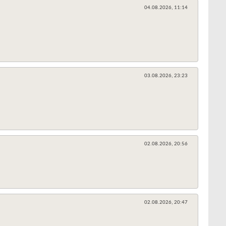
04.08.2026,
11:14
03.08.2026,
23:23
02.08.2026,
20:56
02.08.2026,
20:47