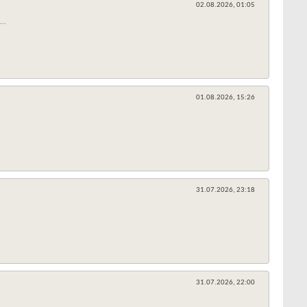
02.08.2026,
01:05
..
01.08.2026,
15:26
31.07.2026,
23:18
31.07.2026,
22:00