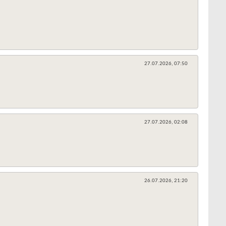
27.07.2026,
07:50
27.07.2026,
02:08
26.07.2026,
21:20